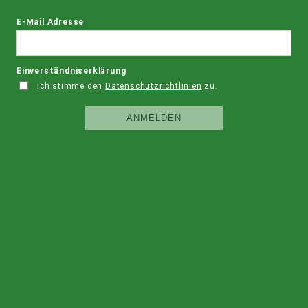
E-Mail Adresse
Einverständniserklärung
Ich stimme den
Datenschutzrichtlinien
zu.
ANMELDEN